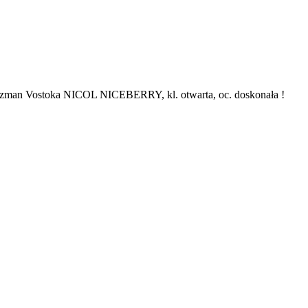
zman Vostoka NICOL NICEBERRY, kl. otwarta, oc. doskonała !